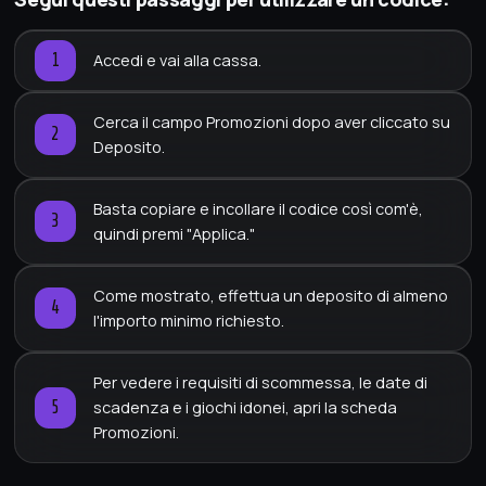
Accedi e vai alla cassa.
Cerca il campo Promozioni dopo aver cliccato su
Deposito.
Basta copiare e incollare il codice così com'è,
quindi premi "Applica."
Come mostrato, effettua un deposito di almeno
l'importo minimo richiesto.
Per vedere i requisiti di scommessa, le date di
scadenza e i giochi idonei, apri la scheda
Promozioni.