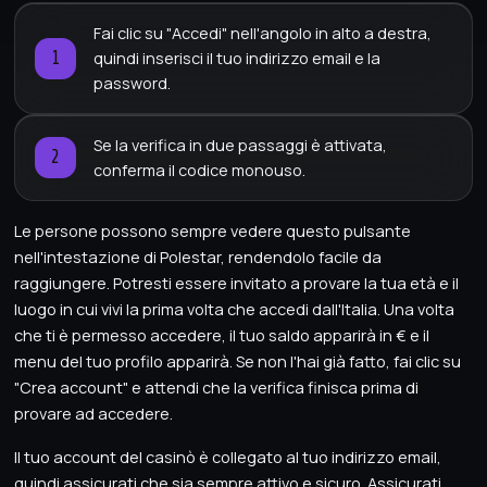
Fai clic su "Accedi" nell'angolo in alto a destra,
quindi inserisci il tuo indirizzo email e la
password.
Se la verifica in due passaggi è attivata,
conferma il codice monouso.
Le persone possono sempre vedere questo pulsante
nell'intestazione di Polestar, rendendolo facile da
raggiungere. Potresti essere invitato a provare la tua età e il
luogo in cui vivi la prima volta che accedi dall'Italia. Una volta
che ti è permesso accedere, il tuo saldo apparirà in € e il
menu del tuo profilo apparirà. Se non l'hai già fatto, fai clic su
"Crea account" e attendi che la verifica finisca prima di
provare ad accedere.
Il tuo account del casinò è collegato al tuo indirizzo email,
quindi assicurati che sia sempre attivo e sicuro. Assicurati