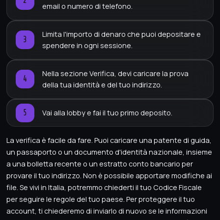
email o numero di telefono.
Limita l'importo di denaro che puoi depositare e
spendere in ogni sessione.
Nella sezione Verifica, devi caricare la prova
della tua identità e del tuo indirizzo.
Vai alla lobby e fai il tuo primo deposito.
La verifica è facile da fare. Puoi caricare una patente di guida,
un passaporto o un documento d'identità nazionale, insieme
a una bolletta recente o un estratto conto bancario per
provare il tuo indirizzo. Non è possibile apportare modifiche ai
file. Se vivi in Italia, potremmo chiederti il tuo Codice Fiscale
per seguire le regole del tuo paese. Per proteggere il tuo
account, ti chiederemo di inviarlo di nuovo se le informazioni